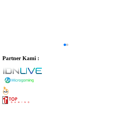
Partner Kami :