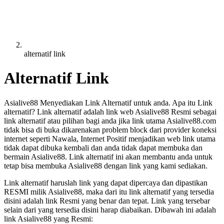
alternatif link
Alternatif Link
Asialive88 Menyediakan Link Alternatif untuk anda. Apa itu Link
alternatif? Link alternatif adalah link web Asialive88 Resmi sebagai
link alternatif atau pilihan bagi anda jika link utama Asialive88.com
tidak bisa di buka dikarenakan problem block dari provider koneksi
internet seperti Nawala, Internet Positif menjadikan web link utama
tidak dapat dibuka kembali dan anda tidak dapat membuka dan
bermain Asialive88. Link alternatif ini akan membantu anda untuk
tetap bisa membuka Asialive88 dengan link yang kami sediakan.
Link alternatif haruslah link yang dapat dipercaya dan dipastikan
RESMI milik Asialive88, maka dari itu link alternatif yang tersedia
disini adalah link Resmi yang benar dan tepat. Link yang tersebar
selain dari yang tersedia disini harap diabaikan. Dibawah ini adalah
link Asialive88 yang Resmi: