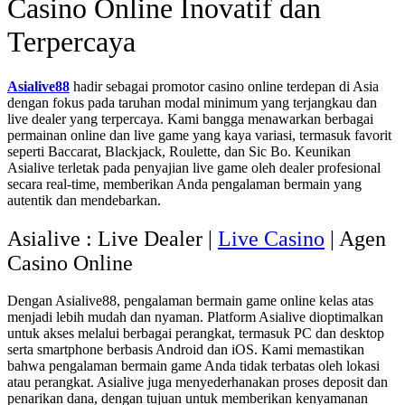
Casino Online Inovatif dan
Terpercaya
Asialive88
hadir sebagai promotor casino online terdepan di Asia
dengan fokus pada taruhan modal minimum yang terjangkau dan
live dealer yang terpercaya. Kami bangga menawarkan berbagai
permainan online dan live game yang kaya variasi, termasuk favorit
seperti Baccarat, Blackjack, Roulette, dan Sic Bo. Keunikan
Asialive terletak pada penyajian live game oleh dealer profesional
secara real-time, memberikan Anda pengalaman bermain yang
autentik dan mendebarkan.
Asialive : Live Dealer |
Live Casino
| Agen
Casino Online
Dengan Asialive88, pengalaman bermain game online kelas atas
menjadi lebih mudah dan nyaman. Platform Asialive dioptimalkan
untuk akses melalui berbagai perangkat, termasuk PC dan desktop
serta smartphone berbasis Android dan iOS. Kami memastikan
bahwa pengalaman bermain game Anda tidak terbatas oleh lokasi
atau perangkat. Asialive juga menyederhanakan proses deposit dan
penarikan dana, dengan tujuan untuk memberikan kenyamanan