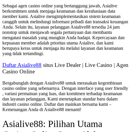
Sebagai agen casino online yang bertanggung jawab, Asialive
berkomitmen untuk menjaga keamanan dan kerahasiaan data
member kami. Asialive mengimplementasikan sistem keamanan
canggih untuk melindungi informasi pribadi dan transaksi keuangan
Anda. Selain itu, layanan pelanggan Asialive88 tersedia 24 jam
nonstop untuk menjawab segala pertanyaan dan membantu
mengatasi masalah yang mungkin Anda hadapi. Kepercayaan dan
kepuasan member adalah prioritas utama Asialive, dan kami
berupaya keras untuk menjaga itu melalui layanan dan keamanan
yang tidak tertandingi.
Daftar Asialive88
situs Live Dealer | Live Casino | Agen
Casino Online
Bergabunglah dengan Asialive88 untuk merasakan kegembiraan
casino online yang sebenarnya. Dengan interface yang user friendly
, variasi permainan yang luas, dan komitmen terhadap keamanan
dan layanan pelanggan, Kami menetapkan standar baru dalam
industri casino online. Daftar dan mainkan bersama kami –
Kemenangan Anda di Asialive88 menanti!
Asialive88: Pilihan Utama