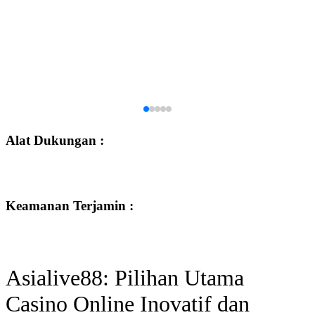
Alat Dukungan :
Keamanan Terjamin :
Asialive88: Pilihan Utama
Casino Online Inovatif dan