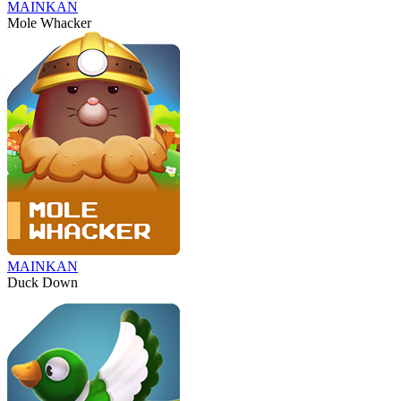
MAINKAN
Mole Whacker
MAINKAN
Duck Down