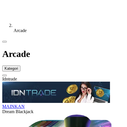
Arcade
Arcade
Kategori
Idntrade
MAINKAN
Dream Blackjack