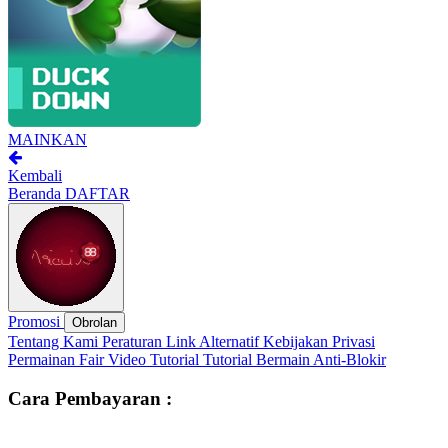
MAINKAN
Kembali
Beranda
DAFTAR
Promosi
Obrolan
Tentang Kami
Peraturan
Link Alternatif
Kebijakan Privasi
Permainan Fair
Video Tutorial
Tutorial Bermain
Anti-Blokir
Cara Pembayaran :