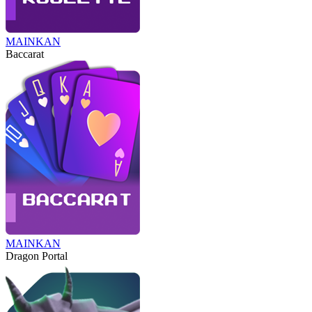
MAINKAN
Baccarat
MAINKAN
Dragon Portal