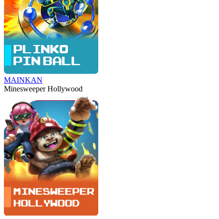
MAINKAN
Minesweeper Hollywood