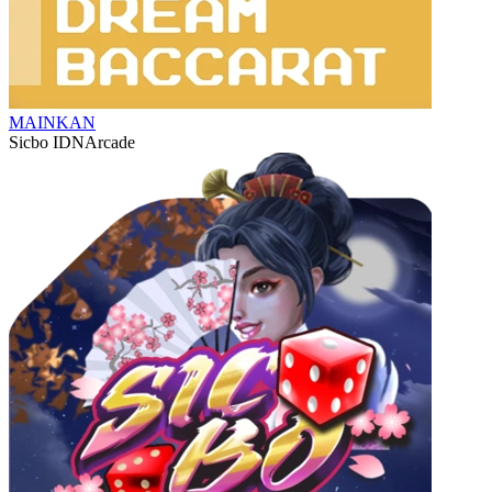
MAINKAN
Sicbo IDNArcade