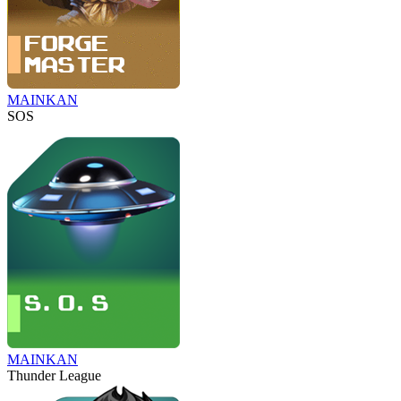
MAINKAN
SOS
MAINKAN
Thunder League