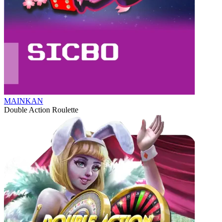
MAINKAN
Double Action Roulette