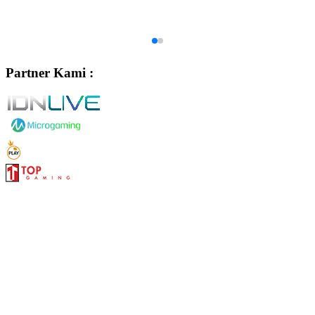
Partner Kami :