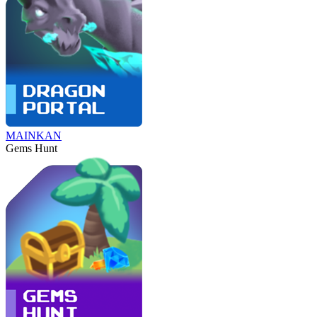
MAINKAN
Gems Hunt