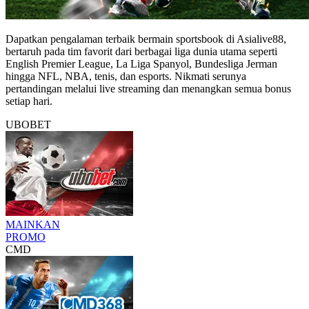
Dapatkan pengalaman terbaik bermain sportsbook di Asialive88,
bertaruh pada tim favorit dari berbagai liga dunia utama seperti
English Premier League, La Liga Spanyol, Bundesliga Jerman
hingga NFL, NBA, tenis, dan esports. Nikmati serunya
pertandingan melalui live streaming dan menangkan semua bonus
setiap hari.
UBOBET
MAINKAN
PROMO
CMD