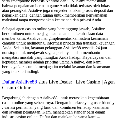
serta smartphone berbasis Android dan iOS. Kami memastikan
bahwa pengalaman bermain game Anda tidak terbatas oleh lokasi
atau perangkat. Asialive juga menyederhanakan proses deposit dan
penarikan dana, dengan tujuan untuk memberikan kenyamanan
maksimal tanpa mengorbankan keamanan dan privasi Anda.
Sebagai agen casino online yang bertanggung jawab, Asialive
berkomitmen untuk menjaga keamanan dan kerahasiaan data
member kami. Asialive mengimplementasikan sistem keamanan
canggih untuk melindungi informasi pribadi dan transaksi keuangan
Anda. Selain itu, layanan pelanggan Asialive88 tersedia 24 jam
nonstop untuk menjawab segala pertanyaan dan membantu
mengatasi masalah yang mungkin Anda hadapi. Kepercayaan dan
kepuasan member adalah prioritas utama Asialive, dan kami
berupaya keras untuk menjaga itu melalui layanan dan keamanan
yang tidak tertandingi.
Daftar Asialive88
situs Live Dealer | Live Casino | Agen
Casino Online
Bergabunglah dengan Asialive88 untuk merasakan kegembiraan
casino online yang sebenarnya. Dengan interface yang user friendly
, variasi permainan yang luas, dan komitmen terhadap keamanan
dan layanan pelanggan, Kami menetapkan standar baru dalam
industri casino online. Daftar dan mainkan bersama kami –