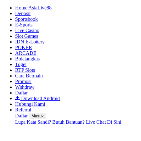
Home AsiaLive88
Deposit
Sportsbook
E-Sports
Live Casino
Slot Games
IDN E-Lottery
POKER
ARCADE
Bolatangkas
Togel
RTP Slots
Cara Bermain
Promosi
Withdraw
Daftar
Download Android
Hubungi Kami
Referral
Daftar
Masuk
Lupa Kata Sandi?
Butuh Bantuan?
Live Chat Di Sini