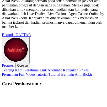
AsiaLive88. dilarang bermain pada setiap permainan jackpot atau
permainan progresif dengan uang sungguhan. Mereka juga tidak
diizinkan untuk mengikuti promosi, undian atau kompetisi yang
ditawarkan oleh Live Dealer | Live Casino | Agen Casino Online by
AsiaLive88.com. Kebijakan ini diberlakukan untuk memastikan
bahwa jackpot dan hadiah promosi hanya dapat dimenangkan oleh
member kami.
Beranda
DAFTAR
Promosi
Obrolan
Tentang Kami
Peraturan
Link Alternatif
Kebijakan Privasi
Permainan Fair
Video Tutorial
Tutorial Bermain
Anti-Blokir
Cara Pembayaran :