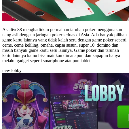
Asialive88 menghadirkan permainan taruhan poker menggunakan
uang asli dengean jaringan poker terluas di Asia. Ada banyak pilihan
game kartu lainnya yang tidak kalah seru dengan game poker seperti
ceme, ceme keliling, omaha, capsa susun, super 10, domino dan
masih banyak game kartu seru lainnya. Game poker dan taruhan
kartu lainnya kamu bisa mainkan dimanapun dan kapapun hanya
melalui gadget seperti smartphone ataupun tablet.
new lobby