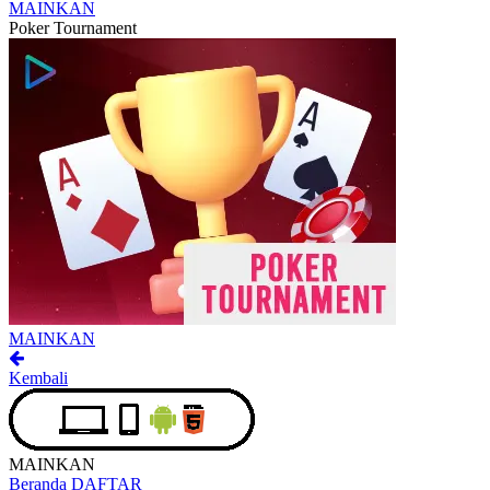
MAINKAN
Poker Tournament
MAINKAN
Kembali
MAINKAN
Beranda
DAFTAR