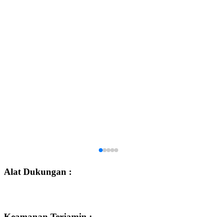
Alat Dukungan :
Keamanan Terjamin :