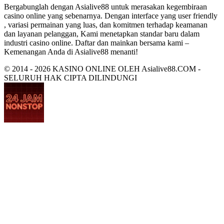
Bergabunglah dengan Asialive88 untuk merasakan kegembiraan
casino online yang sebenarnya. Dengan interface yang user friendly
, variasi permainan yang luas, dan komitmen terhadap keamanan
dan layanan pelanggan, Kami menetapkan standar baru dalam
industri casino online. Daftar dan mainkan bersama kami –
Kemenangan Anda di Asialive88 menanti!
© 2014 - 2026 KASINO ONLINE OLEH Asialive88.COM -
SELURUH HAK CIPTA DILINDUNGI