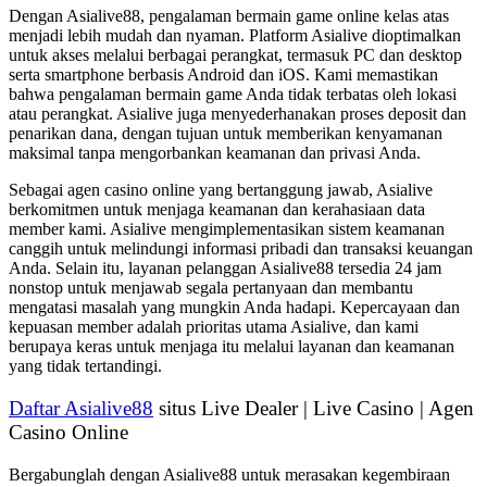
Dengan Asialive88, pengalaman bermain game online kelas atas
menjadi lebih mudah dan nyaman. Platform Asialive dioptimalkan
untuk akses melalui berbagai perangkat, termasuk PC dan desktop
serta smartphone berbasis Android dan iOS. Kami memastikan
bahwa pengalaman bermain game Anda tidak terbatas oleh lokasi
atau perangkat. Asialive juga menyederhanakan proses deposit dan
penarikan dana, dengan tujuan untuk memberikan kenyamanan
maksimal tanpa mengorbankan keamanan dan privasi Anda.
Sebagai agen casino online yang bertanggung jawab, Asialive
berkomitmen untuk menjaga keamanan dan kerahasiaan data
member kami. Asialive mengimplementasikan sistem keamanan
canggih untuk melindungi informasi pribadi dan transaksi keuangan
Anda. Selain itu, layanan pelanggan Asialive88 tersedia 24 jam
nonstop untuk menjawab segala pertanyaan dan membantu
mengatasi masalah yang mungkin Anda hadapi. Kepercayaan dan
kepuasan member adalah prioritas utama Asialive, dan kami
berupaya keras untuk menjaga itu melalui layanan dan keamanan
yang tidak tertandingi.
Daftar Asialive88
situs Live Dealer | Live Casino | Agen
Casino Online
Bergabunglah dengan Asialive88 untuk merasakan kegembiraan