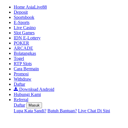
Home AsiaLive88
Deposit
Sportsbook
E-Sports
Live Casino
Slot Games
IDN E-Lottery
POKER
ARCADE
Bolatangkas
Togel
RTP Slots
Cara Bermain
Promosi
Withdraw
Daftar
Download Android
Hubungi Kami
Referral
Daftar
Masuk
Lupa Kata Sandi?
Butuh Bantuan?
Live Chat Di Sini