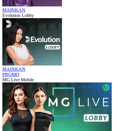
MAINKAN
Evolution Lobby
MAINKAN
PROMO
MG Live Mobile