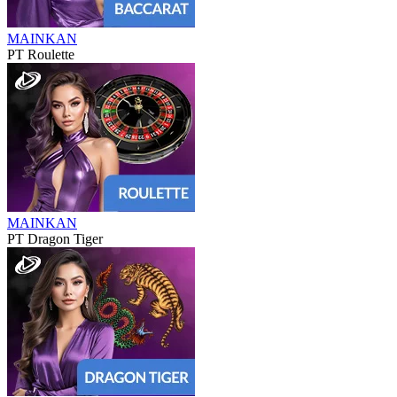
MAINKAN
PT Roulette
MAINKAN
PT Dragon Tiger