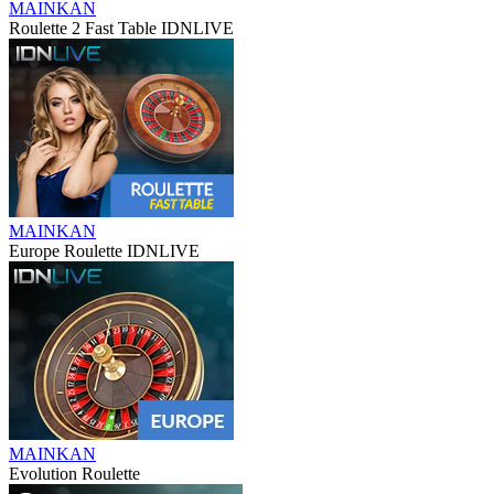
MAINKAN
Roulette 2 Fast Table IDNLIVE
MAINKAN
Europe Roulette IDNLIVE
MAINKAN
Evolution Roulette