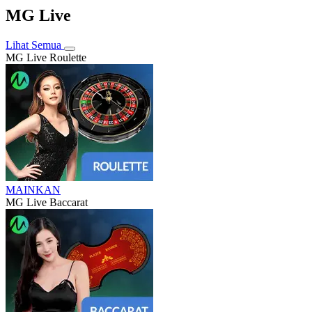
MG Live
Lihat Semua
MG Live Roulette
MAINKAN
MG Live Baccarat