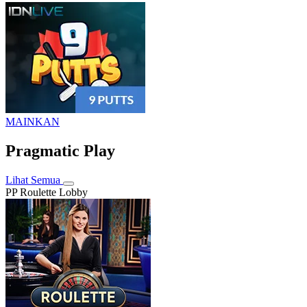
MAINKAN
Pragmatic Play
Lihat Semua
PP Roulette Lobby