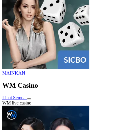
MAINKAN
WM Casino
Lihat Semua
WM live casino