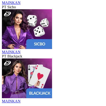
MAINKAN
PT Sicbo
MAINKAN
PT Blackjack
MAINKAN