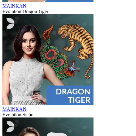
MAINKAN
Evolution Dragon Tiger
MAINKAN
Evolution Sicbo