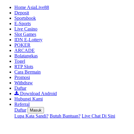
Home AsiaLive88
Deposit
Sportsbook
E-Sports
Live Casino
Slot Games
IDN E-Lottery
POKER
ARCADE
Bolatangkas
Togel
RTP Slots
Cara Bermain
Promosi
Withdraw
Daftar
Download Android
Hubungi Kami
Referral
Daftar
Masuk
Lupa Kata Sandi?
Butuh Bantuan?
Live Chat Di Sini