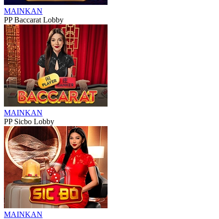
MAINKAN
PP Baccarat Lobby
MAINKAN
PP Sicbo Lobby
MAINKAN