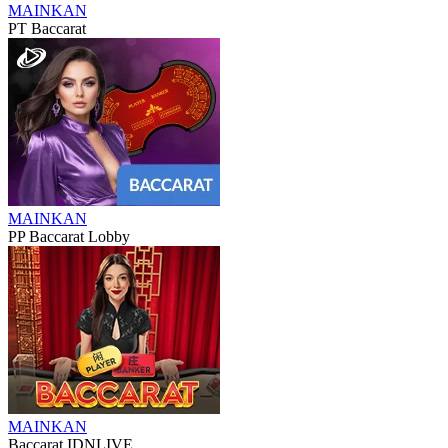
MAINKAN
PT Baccarat
MAINKAN
PP Baccarat Lobby
MAINKAN
Baccarat IDNLIVE