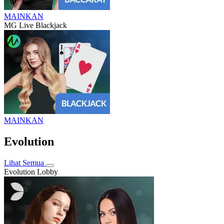
MAINKAN
MG Live Blackjack
MAINKAN
Evolution
Lihat Semua
Evolution Lobby