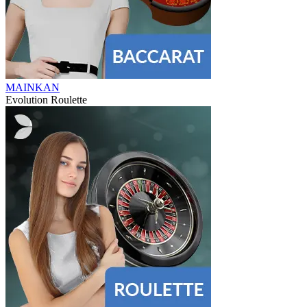
MAINKAN
Evolution Roulette