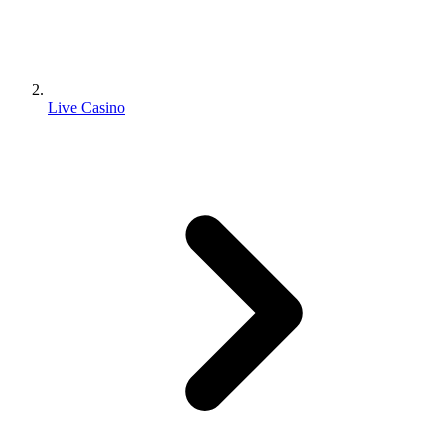
Live Casino