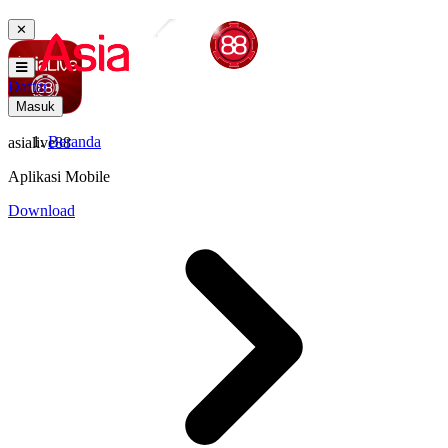
✕
Daftar
Masuk
Beranda
asialive88
Aplikasi Mobile
Download