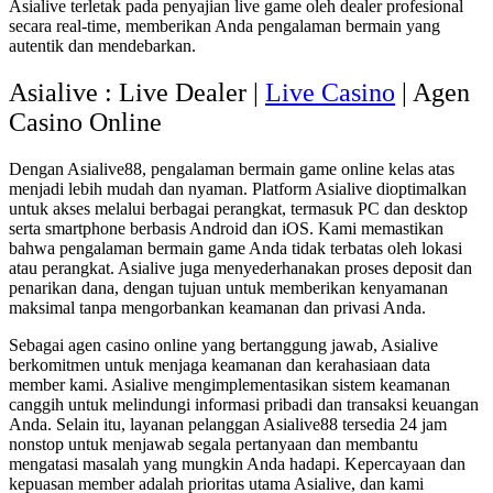
Asialive terletak pada penyajian live game oleh dealer profesional
secara real-time, memberikan Anda pengalaman bermain yang
autentik dan mendebarkan.
Asialive : Live Dealer |
Live Casino
| Agen
Casino Online
Dengan Asialive88, pengalaman bermain game online kelas atas
menjadi lebih mudah dan nyaman. Platform Asialive dioptimalkan
untuk akses melalui berbagai perangkat, termasuk PC dan desktop
serta smartphone berbasis Android dan iOS. Kami memastikan
bahwa pengalaman bermain game Anda tidak terbatas oleh lokasi
atau perangkat. Asialive juga menyederhanakan proses deposit dan
penarikan dana, dengan tujuan untuk memberikan kenyamanan
maksimal tanpa mengorbankan keamanan dan privasi Anda.
Sebagai agen casino online yang bertanggung jawab, Asialive
berkomitmen untuk menjaga keamanan dan kerahasiaan data
member kami. Asialive mengimplementasikan sistem keamanan
canggih untuk melindungi informasi pribadi dan transaksi keuangan
Anda. Selain itu, layanan pelanggan Asialive88 tersedia 24 jam
nonstop untuk menjawab segala pertanyaan dan membantu
mengatasi masalah yang mungkin Anda hadapi. Kepercayaan dan
kepuasan member adalah prioritas utama Asialive, dan kami