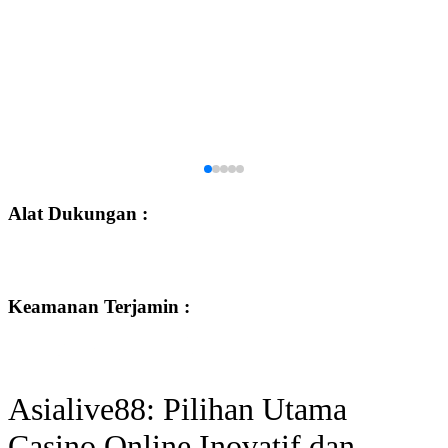
Alat Dukungan :
Keamanan Terjamin :
Asialive88: Pilihan Utama
Casino Online Inovatif dan