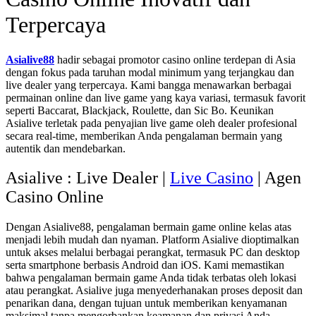
Terpercaya
Asialive88
hadir sebagai promotor casino online terdepan di Asia
dengan fokus pada taruhan modal minimum yang terjangkau dan
live dealer yang terpercaya. Kami bangga menawarkan berbagai
permainan online dan live game yang kaya variasi, termasuk favorit
seperti Baccarat, Blackjack, Roulette, dan Sic Bo. Keunikan
Asialive terletak pada penyajian live game oleh dealer profesional
secara real-time, memberikan Anda pengalaman bermain yang
autentik dan mendebarkan.
Asialive : Live Dealer |
Live Casino
| Agen
Casino Online
Dengan Asialive88, pengalaman bermain game online kelas atas
menjadi lebih mudah dan nyaman. Platform Asialive dioptimalkan
untuk akses melalui berbagai perangkat, termasuk PC dan desktop
serta smartphone berbasis Android dan iOS. Kami memastikan
bahwa pengalaman bermain game Anda tidak terbatas oleh lokasi
atau perangkat. Asialive juga menyederhanakan proses deposit dan
penarikan dana, dengan tujuan untuk memberikan kenyamanan
maksimal tanpa mengorbankan keamanan dan privasi Anda.