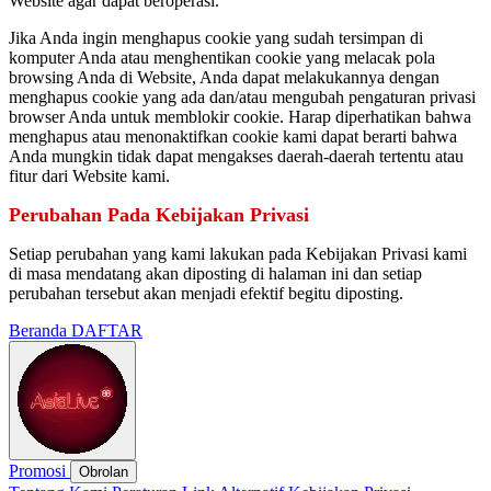
Website agar dapat beroperasi.
Jika Anda ingin menghapus cookie yang sudah tersimpan di
komputer Anda atau menghentikan cookie yang melacak pola
browsing Anda di Website, Anda dapat melakukannya dengan
menghapus cookie yang ada dan/atau mengubah pengaturan privasi
browser Anda untuk memblokir cookie. Harap diperhatikan bahwa
menghapus atau menonaktifkan cookie kami dapat berarti bahwa
Anda mungkin tidak dapat mengakses daerah-daerah tertentu atau
fitur dari Website kami.
Perubahan Pada Kebijakan Privasi
Setiap perubahan yang kami lakukan pada Kebijakan Privasi kami
di masa mendatang akan diposting di halaman ini dan setiap
perubahan tersebut akan menjadi efektif begitu diposting.
Beranda
DAFTAR
Promosi
Obrolan