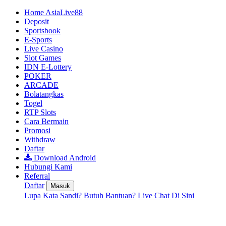
Home AsiaLive88
Deposit
Sportsbook
E-Sports
Live Casino
Slot Games
IDN E-Lottery
POKER
ARCADE
Bolatangkas
Togel
RTP Slots
Cara Bermain
Promosi
Withdraw
Daftar
Download Android
Hubungi Kami
Referral
Daftar
Masuk
Lupa Kata Sandi?
Butuh Bantuan?
Live Chat Di Sini