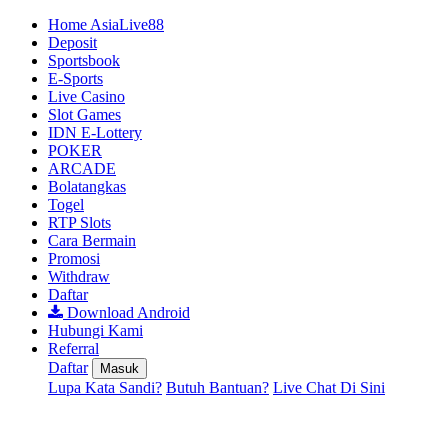
Home AsiaLive88
Deposit
Sportsbook
E-Sports
Live Casino
Slot Games
IDN E-Lottery
POKER
ARCADE
Bolatangkas
Togel
RTP Slots
Cara Bermain
Promosi
Withdraw
Daftar
Download Android
Hubungi Kami
Referral
Daftar
Masuk
Lupa Kata Sandi?
Butuh Bantuan?
Live Chat Di Sini