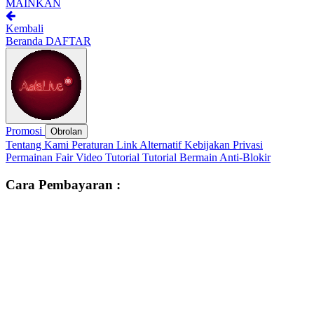
MAINKAN
Kembali
Beranda
DAFTAR
Promosi
Obrolan
Tentang Kami
Peraturan
Link Alternatif
Kebijakan Privasi
Permainan Fair
Video Tutorial
Tutorial Bermain
Anti-Blokir
Cara Pembayaran :