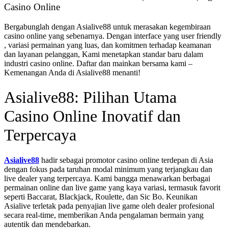
Casino Online
Bergabunglah dengan Asialive88 untuk merasakan kegembiraan
casino online yang sebenarnya. Dengan interface yang user friendly
, variasi permainan yang luas, dan komitmen terhadap keamanan
dan layanan pelanggan, Kami menetapkan standar baru dalam
industri casino online. Daftar dan mainkan bersama kami –
Kemenangan Anda di Asialive88 menanti!
Asialive88: Pilihan Utama
Casino Online Inovatif dan
Terpercaya
Asialive88
hadir sebagai promotor casino online terdepan di Asia
dengan fokus pada taruhan modal minimum yang terjangkau dan
live dealer yang terpercaya. Kami bangga menawarkan berbagai
permainan online dan live game yang kaya variasi, termasuk favorit
seperti Baccarat, Blackjack, Roulette, dan Sic Bo. Keunikan
Asialive terletak pada penyajian live game oleh dealer profesional
secara real-time, memberikan Anda pengalaman bermain yang
autentik dan mendebarkan.