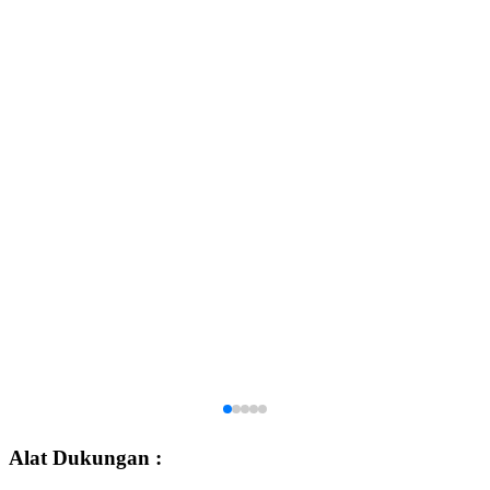
Alat Dukungan :