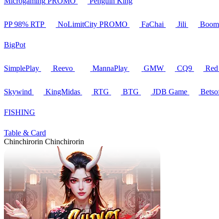
Microgaming
PROMO
Penguin King
PP 98% RTP
NoLimitCity
PROMO
FaChai
Jili
Boom
BigPot
SimplePlay
Reevo
MannaPlay
GMW
CQ9
Red 
Skywind
KingMidas
RTG
BTG
JDB Game
Betso
FISHING
Table & Card
Chinchirorin
Chinchirorin