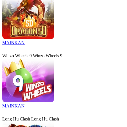
MAINKAN
Winzo Wheels 9
Winzo Wheels 9
MAINKAN
Long Hu Clash
Long Hu Clash