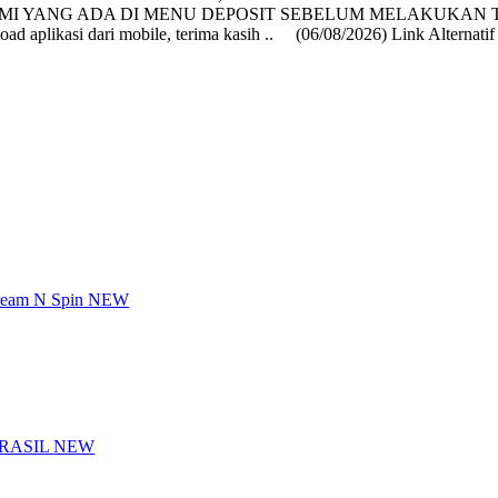
I YANG ADA DI MENU DEPOSIT SEBELUM MELAKUKAN TRA
oad aplikasi dari mobile, terima kasih ..
(06/08/2026)
Link Alternatif
ream N Spin
NEW
RASIL
NEW