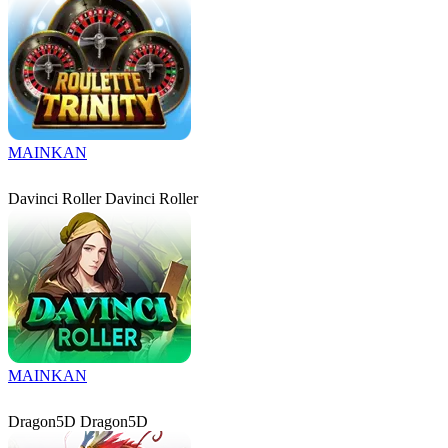
MAINKAN
Davinci Roller
Davinci Roller
MAINKAN
Dragon5D
Dragon5D