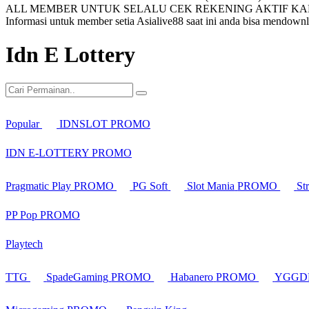
ALL MEMBER UNTUK SELALU CEK REKENING AKTIF KAM
Informasi untuk member setia Asialive88 saat ini anda bisa mendownl
Idn E Lottery
Popular
IDNSLOT
PROMO
IDN E-LOTTERY
PROMO
Pragmatic Play
PROMO
PG Soft
Slot Mania
PROMO
St
PP Pop
PROMO
Playtech
TTG
SpadeGaming
PROMO
Habanero
PROMO
YGGD