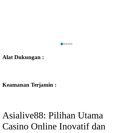
Alat Dukungan :
Keamanan Terjamin :
Asialive88: Pilihan Utama
Casino Online Inovatif dan