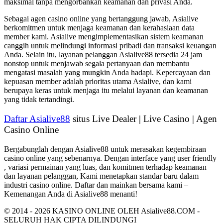
maksimal tanpa mengorbankan keamanan dan privasi Anda.
Sebagai agen casino online yang bertanggung jawab, Asialive
berkomitmen untuk menjaga keamanan dan kerahasiaan data
member kami. Asialive mengimplementasikan sistem keamanan
canggih untuk melindungi informasi pribadi dan transaksi keuangan
Anda. Selain itu, layanan pelanggan Asialive88 tersedia 24 jam
nonstop untuk menjawab segala pertanyaan dan membantu
mengatasi masalah yang mungkin Anda hadapi. Kepercayaan dan
kepuasan member adalah prioritas utama Asialive, dan kami
berupaya keras untuk menjaga itu melalui layanan dan keamanan
yang tidak tertandingi.
Daftar Asialive88
situs Live Dealer | Live Casino | Agen
Casino Online
Bergabunglah dengan Asialive88 untuk merasakan kegembiraan
casino online yang sebenarnya. Dengan interface yang user friendly
, variasi permainan yang luas, dan komitmen terhadap keamanan
dan layanan pelanggan, Kami menetapkan standar baru dalam
industri casino online. Daftar dan mainkan bersama kami –
Kemenangan Anda di Asialive88 menanti!
© 2014 - 2026 KASINO ONLINE OLEH Asialive88.COM -
SELURUH HAK CIPTA DILINDUNGI