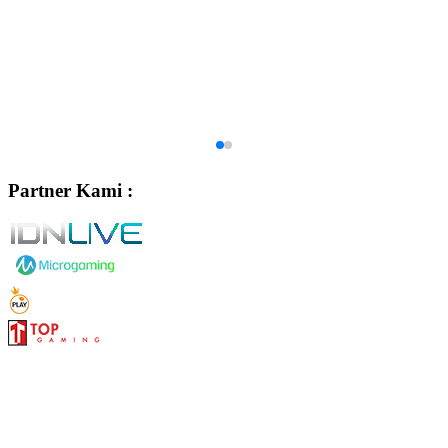
Partner Kami :